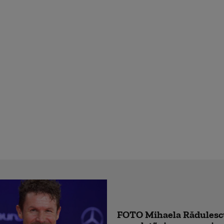
FOTO Mihaela Rădulescu 