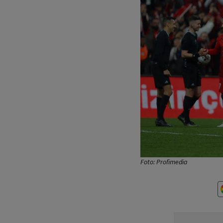
Foto: Profimedia