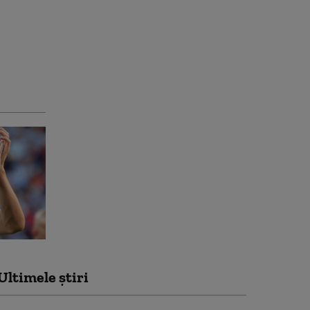
Ultimele știri