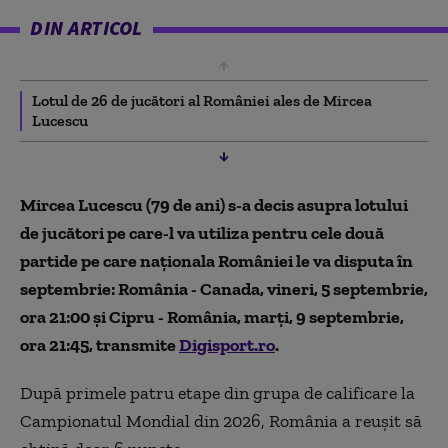
DIN ARTICOL
Lotul de 26 de jucători al României ales de Mircea
Lucescu
Mircea Lucescu (79 de ani) s-a decis asupra lotului
de jucători pe care-l va utiliza pentru cele două
partide pe care naționala României le va disputa în
septembrie: România - Canada, vineri, 5 septembrie,
ora 21:00 și Cipru - România, marți, 9 septembrie,
ora 21:45, transmite
Digisport.ro
.
După primele patru etape din grupa de calificare la
Campionatul Mondial din 2026, România a reușit să