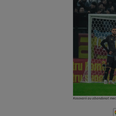
Kosovarii au abandonat meci