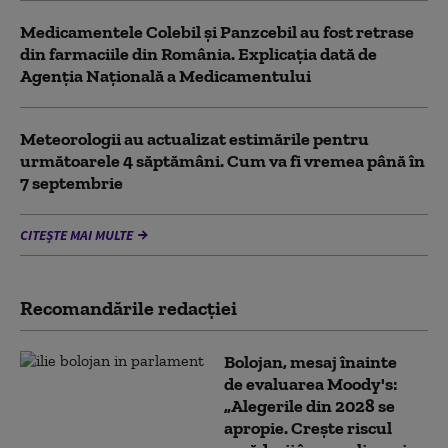
Medicamentele Colebil și Panzcebil au fost retrase
din farmaciile din România. Explicația dată de
Agenția Națională a Medicamentului
Meteorologii au actualizat estimările pentru
următoarele 4 săptămâni. Cum va fi vremea până în
7 septembrie
CITEȘTE MAI MULTE
Recomandările redacţiei
Bolojan, mesaj înainte
de evaluarea Moody's:
„Alegerile din 2028 se
apropie. Crește riscul