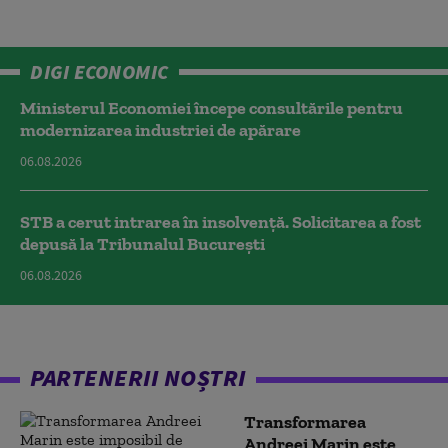
DIGI ECONOMIC
Ministerul Economiei începe consultările pentru
modernizarea industriei de apărare
06.08.2026
STB a cerut intrarea în insolvență. Solicitarea a fost
depusă la Tribunalul București
06.08.2026
PARTENERII NOȘTRI
Transformarea
Andreei Marin este