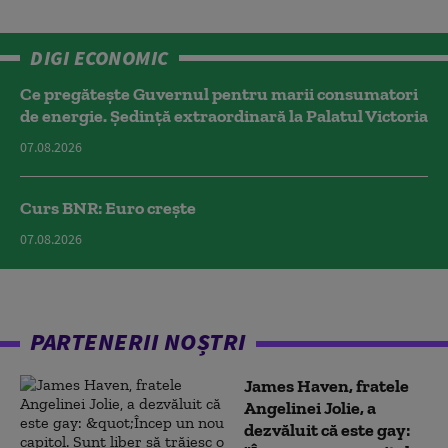
DIGI ECONOMIC
Ce pregătește Guvernul pentru marii consumatori
de energie. Ședință extraordinară la Palatul Victoria
07.08.2026
Curs BNR: Euro crește
07.08.2026
PARTENERII NOȘTRI
James Haven, fratele
Angelinei Jolie, a
dezvăluit că este gay: