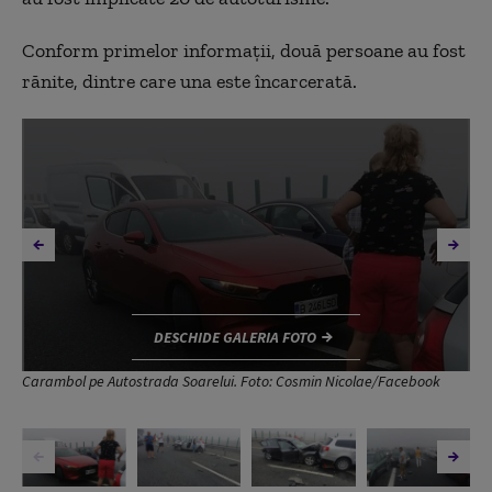
Conform primelor informaţii, două persoane au fost
rănite, dintre care una este încarcerată.
DESCHIDE GALERIA FOTO
Carambol pe Autostrada Soarelui. Foto: Cosmin Nicolae/Facebook