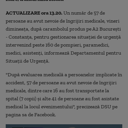
ACTUALIZARE ora 13.20.
Un număr de 57 de
persoane au avut nevoie de îngrijiri medicale, vineri
dimineaţa, după carambolul produs pe A2 Bucureşti
- Constanţa, pentru gestionarea situaţiei de urgenţă
intervenind peste 160 de pompieri, paramedici,
medici, asistenţi, informează Departamentul pentru
Situaţii de Urgenţă.
"După evaluarea medicală a persoanelor implicate în
accident, 57 de persoane au avut nevoie de îngrijiri
medicale, dintre care 16 au fost transportate la
spital (7 copii) şi alte 41 de persoane au fost asistate
medical la locul evenimentului", precizează DSU pe
pagina sa de Facebook.