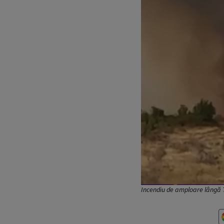
Incendiu de amploare lângă 