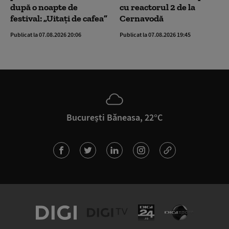
după o noapte de
cu reactorul 2 de la
festival: „Uitați de cafea”
Cernavodă
Publicat la 07.08.2026 20:06
Publicat la 07.08.2026 19:45
București Băneasa, 22°C