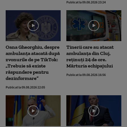
Publicat la 09.08.2026 23:24
Oana Gheorghiu, despre
Tinerii care au atacat
ambulanța atacată după
ambulanța din Cluj,
zvonurile de pe TikTok:
reținuți 24 de ore.
„Trebuie să existe
Mărturia echipajului
răspundere pentru
Publicat la 09.08.2026 16:56
dezinformare”
Publicat la 09.08.2026 22:05