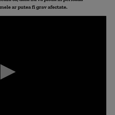
mele ar putea fi grav afectate.