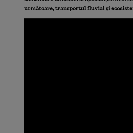
următoare, transportul fluvial și ecosiste