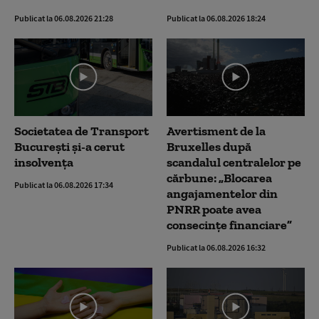
Publicat la 06.08.2026 21:28
Publicat la 06.08.2026 18:24
Societatea de Transport
Avertisment de la
București și-a cerut
Bruxelles după
insolvența
scandalul centralelor pe
cărbune: „Blocarea
Publicat la 06.08.2026 17:34
angajamentelor din
PNRR poate avea
consecințe financiare”
Publicat la 06.08.2026 16:32