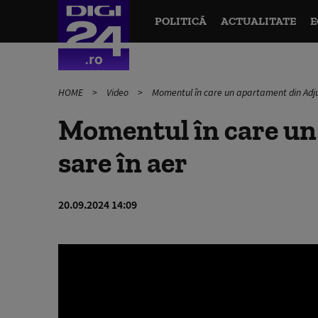
POLITICĂ
ACTUALITATE
E
HOME
Video
Momentul în care un apartament din Adju
Momentul în care un
sare în aer
20.09.2024 14:09