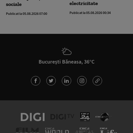
electricitate
sociale
Publicat la 05.08.2026 00:34
Publicat la 05.08.2026 07:00
București Băneasa, 36°C