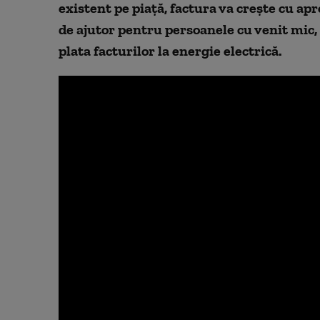
existent pe piață, factura va crește cu ap
de ajutor pentru persoanele cu venit mic
plata facturilor la energie electrică.