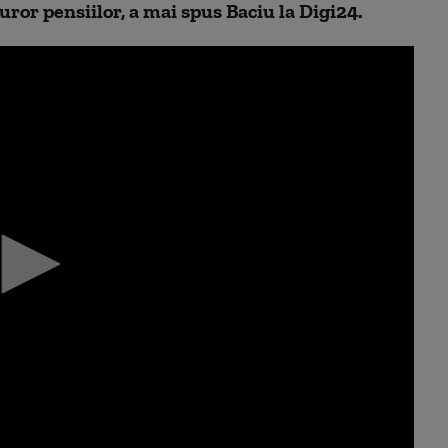
uror pensiilor, a mai spus Baciu la Digi24.