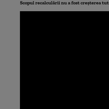
Scopul recalculării nu a fost creșterea tut