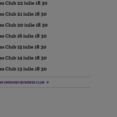
s Club 22 iulie 18 30
s Club 21 iulie 18 30
s Club 20 iulie 18 30
s Club 16 iulie 18 30
s Club 15 iulie 18 30
s Club 14 iulie 18 30
s Club 13 iulie 18 30
VA EMISIUNII BUSINESS CLUB