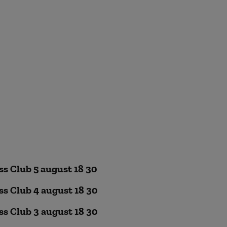
ss Club 5 august 18 30
ss Club 4 august 18 30
ss Club 3 august 18 30