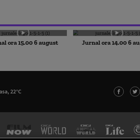
al ora 15.00 6 august
Jurnal ora 14.00 6 a
asa, 22°C