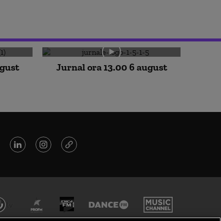
ugust
Jurnal ora 13.00 6 august