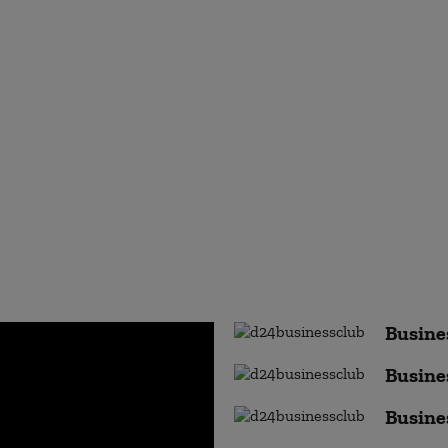
Busine
Busine
Busine