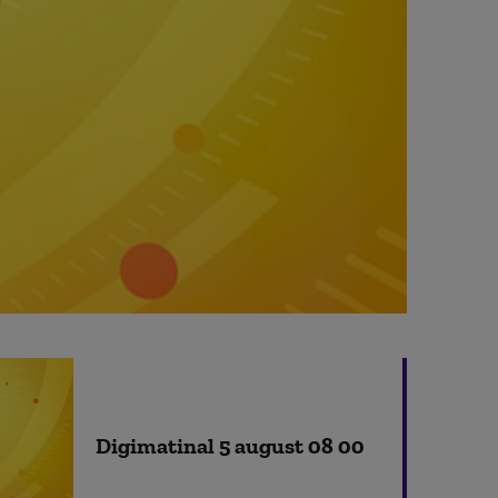
Digimatinal 5 august 08 00