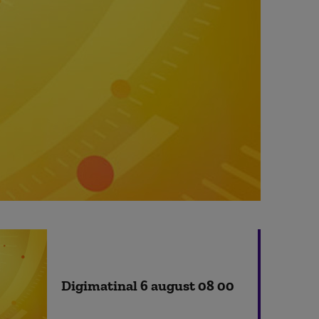
Digimatinal 6 august 08 00