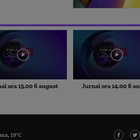
al ora 15.00 6 august
Jurnal ora 14.00 6 a
asa, 19°C