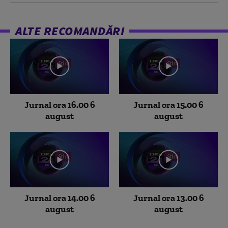
ALTE RECOMANDĂRI
Jurnal ora 16.00 6
Jurnal ora 15.00 6
august
august
Jurnal ora 14.00 6
Jurnal ora 13.00 6
august
august