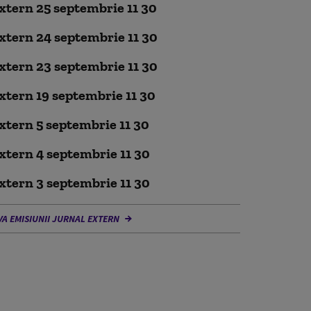
xtern 25 septembrie 11 30
xtern 24 septembrie 11 30
xtern 23 septembrie 11 30
xtern 19 septembrie 11 30
xtern 5 septembrie 11 30
xtern 4 septembrie 11 30
xtern 3 septembrie 11 30
VA EMISIUNII JURNAL EXTERN