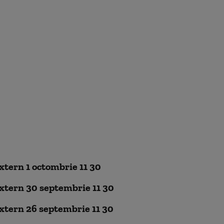
xtern 1 octombrie 11 30
xtern 30 septembrie 11 30
xtern 26 septembrie 11 30