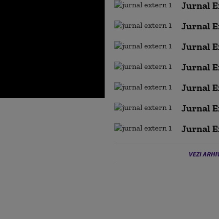
Jurnal E
Jurnal E
Jurnal E
Jurnal E
Jurnal E
Jurnal E
Jurnal E
VEZI ARHI