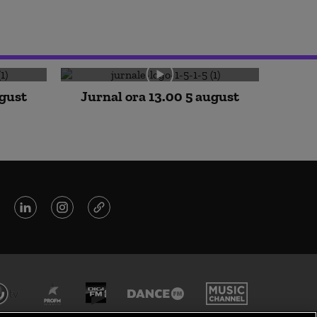
ugust
Jurnal ora 13.00 5 august