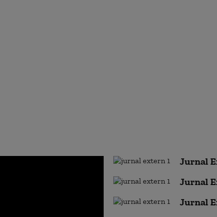
Jurnal E
Jurnal E
Jurnal E