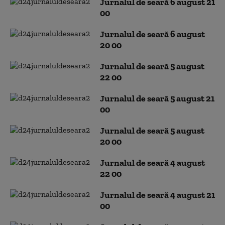
Jurnalul de seară 6 august 21
00
Jurnalul de seară 6 august
20 00
Jurnalul de seară 5 august
22 00
Jurnalul de seară 5 august 21
00
Jurnalul de seară 5 august
20 00
Jurnalul de seară 4 august
22 00
Jurnalul de seară 4 august 21
00