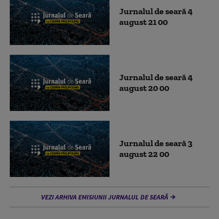
Jurnalul de seară 4
august 21 00
Jurnalul de seară 4
august 20 00
Jurnalul de seară 3
august 22 00
VEZI ARHIVA EMISIUNII JURNALUL DE SEARĂ