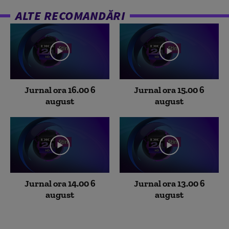
ALTE RECOMANDĂRI
Jurnal ora 16.00 6
Jurnal ora 15.00 6
august
august
Jurnal ora 14.00 6
Jurnal ora 13.00 6
august
august