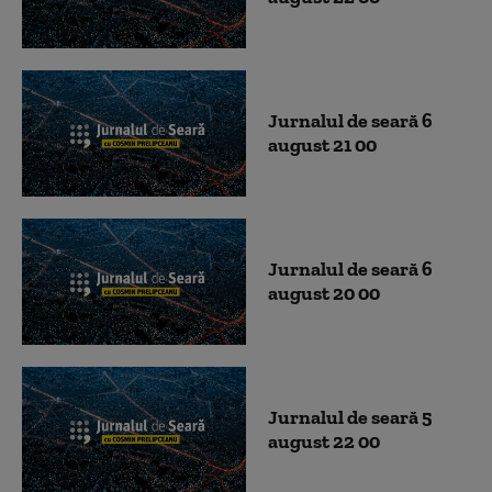
Jurnalul de seară 6
august 21 00
Jurnalul de seară 6
august 20 00
Jurnalul de seară 5
august 22 00