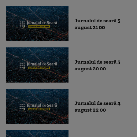
Jurnalul de seară 5
august 21 00
Jurnalul de seară 5
august 20 00
Jurnalul de seară 4
august 22 00