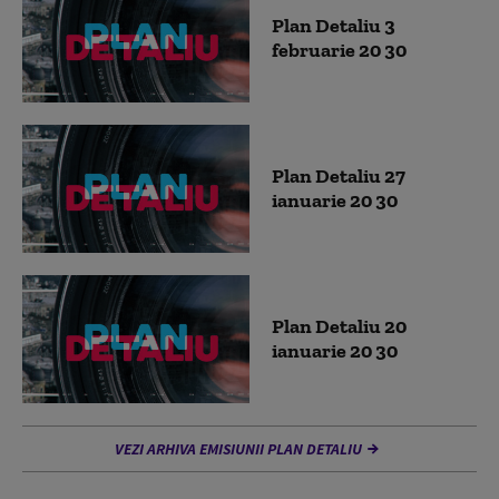
Plan Detaliu 3
februarie 20 30
Plan Detaliu 27
ianuarie 20 30
Plan Detaliu 20
ianuarie 20 30
VEZI ARHIVA EMISIUNII PLAN DETALIU