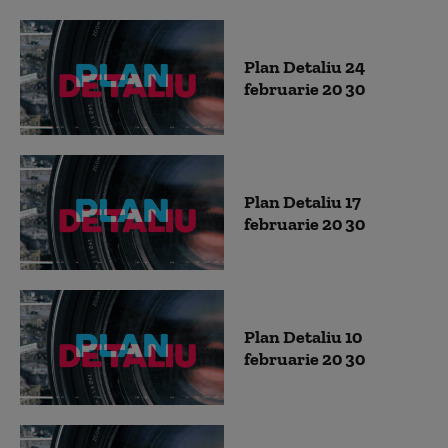
Plan Detaliu 24
februarie 20 30
Plan Detaliu 17
februarie 20 30
Plan Detaliu 10
februarie 20 30