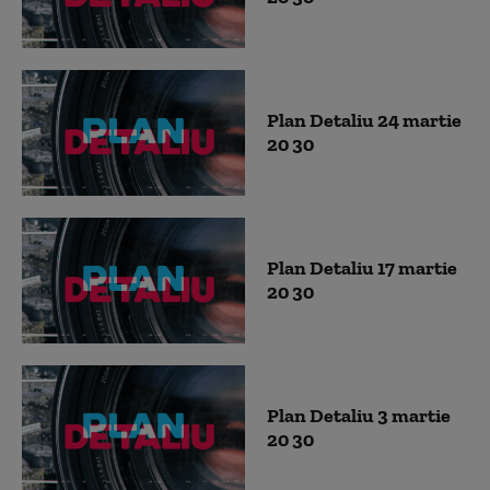
Plan Detaliu 24 martie
20 30
Plan Detaliu 17 martie
20 30
Plan Detaliu 3 martie
20 30