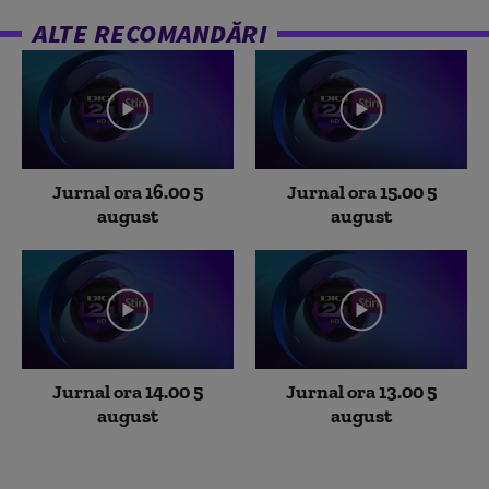
ALTE RECOMANDĂRI
Jurnal ora 16.00 5
Jurnal ora 15.00 5
august
august
Jurnal ora 14.00 5
Jurnal ora 13.00 5
august
august