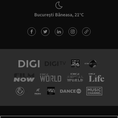
București Băneasa, 21°C