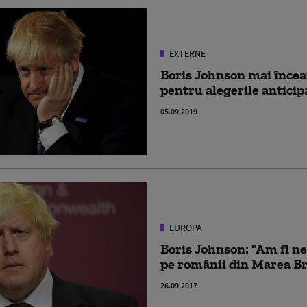
EXTERNE
Boris Johnson mai încea
pentru alegerile anticipa
05.09.2019
EUROPA
Boris Johnson: "Am fi ne
pe românii din Marea Br
26.09.2017