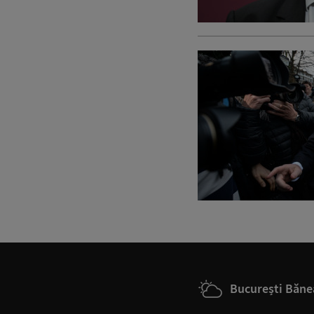
București Băne