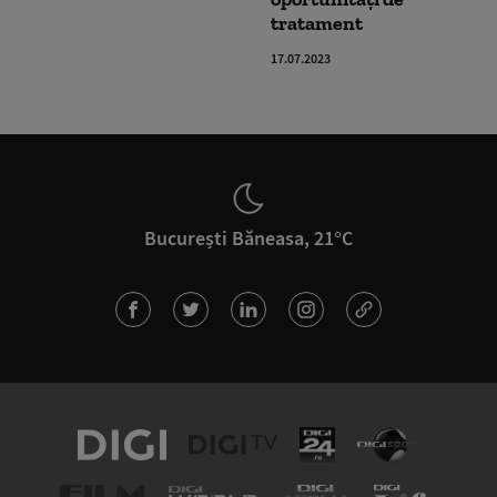
tratament
17.07.2023
București Băneasa, 21°C