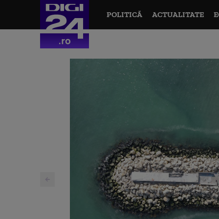
POLITICĂ
ACTUALITATE
E