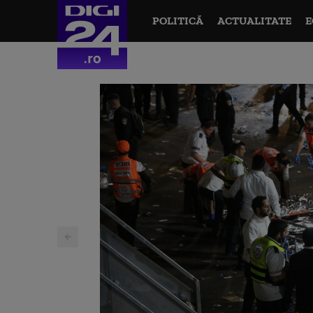
POLITICĂ
ACTUALITATE
E