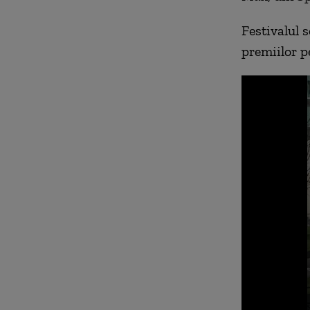
Festivalul s
premiilor p