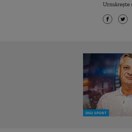
Urmărește ș
DIGI SPORT