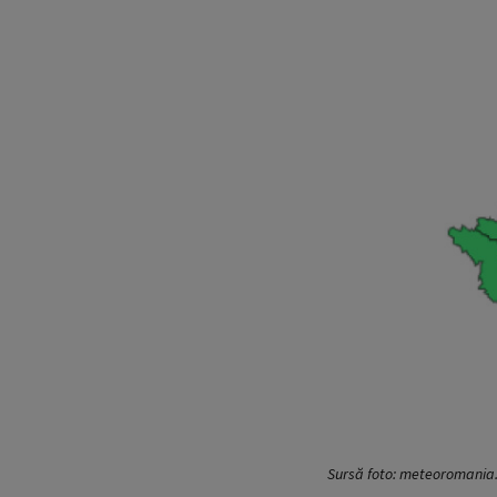
Sursă foto: meteoromania