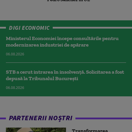
DIGI ECONOMIC
Ministerul Economiei începe consultările pentru
modernizarea industriei de apărare
06.08.2026
STB a cerut intrarea în insolvență. Solicitarea a fost
depusă la Tribunalul București
06.08.2026
PARTENERII NOȘTRI
Transformarea