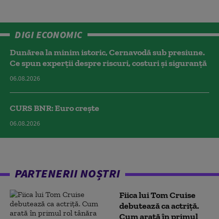
DIGI ECONOMIC
Dunărea la minim istoric, Cernavodă sub presiune.
Ce spun experții despre riscuri, costuri și siguranță
06.08.2026
CURS BNR: Euro crește
06.08.2026
PARTENERII NOȘTRI
Fiica lui Tom Cruise
debutează ca actriță.
Cum arată în primul