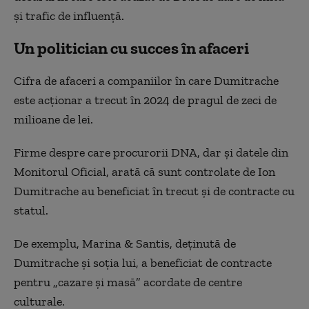
și trafic de influență.
Un politician cu succes în afaceri
Cifra de afaceri a companiilor în care Dumitrache
este acționar a trecut în 2024 de pragul de zeci de
milioane de lei.
Firme despre care procurorii DNA, dar și datele din
Monitorul Oficial, arată că sunt controlate de Ion
Dumitrache au beneficiat în trecut și de contracte cu
statul.
De exemplu, Marina & Santis, deținută de
Dumitrache și soția lui, a beneficiat de contracte
pentru „cazare și masă” acordate de centre
culturale.