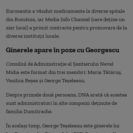
Eurosantis a vândut medicamente la diverse spitale
din România, iar Media Info Channel (care deține un
ziar local) a primit contracte pentru promovare de la
diverse instituții locale.
Ginerele apare în poze cu Georgescu
Consiliul de Administrație al Șantierului Naval
Midia este format din trei membri: Maria Tătăruș,
Vasilica Beșea și George Teșeleanu.
Despre primele două persoane, DNA arată că acestea
sunt administratori în alte companii deținute de
familia Dumitrache.
În același timp, George Teșeleanu este ginerele lui