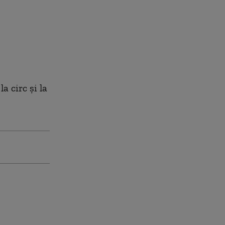
a circ şi la