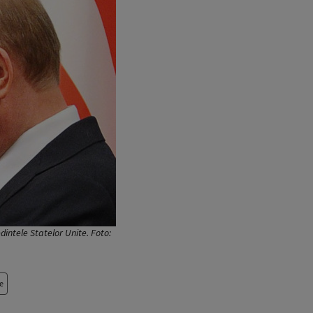
dintele Statelor Unite. Foto:
e