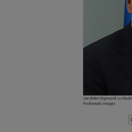
Joe Biden împreună cu Vladimi
Profimedia Images