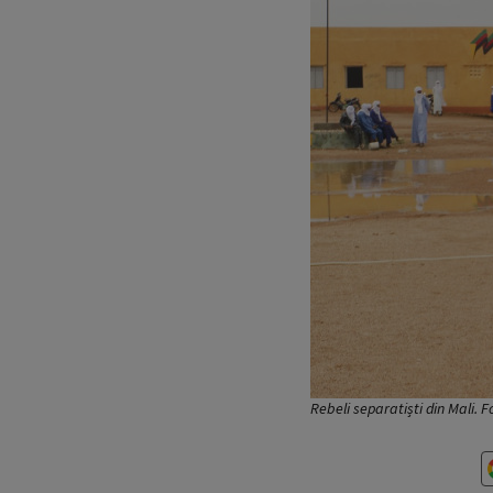
Rebeli separatiști din Mali. 