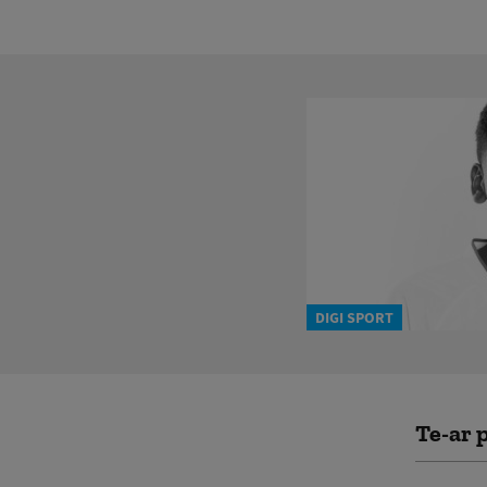
DIGI SPORT
Te-ar p