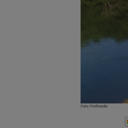
Foto: Profimedia