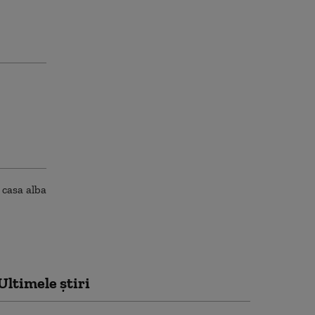
Ultimele știri