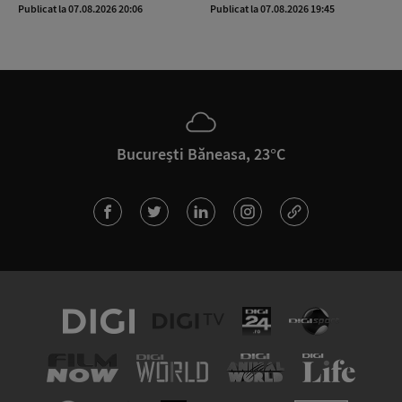
Publicat la 07.08.2026 20:06
Publicat la 07.08.2026 19:45
București Băneasa, 23°C