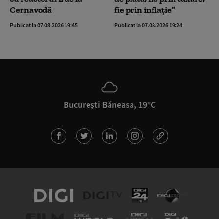
Cernavodă
fie prin inflație”
Publicat la 07.08.2026 19:45
Publicat la 07.08.2026 19:24
București Băneasa, 19°C