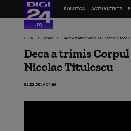
POLITICĂ
ACTUALITATE
E
HOME
Video
Deca a trimis Corpul de Control la școala
Deca a trimis Corpul 
Nicolae Titulescu
05.03.2024 14:56