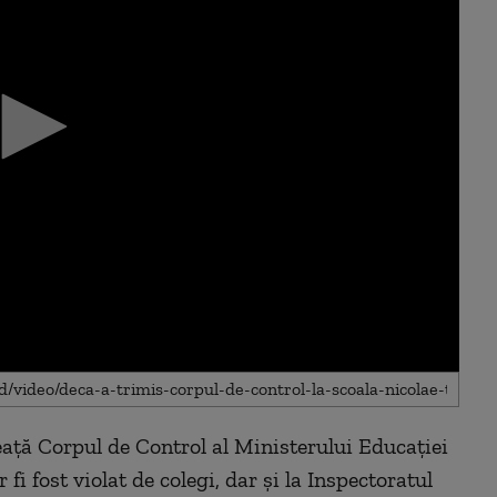
ață Corpul de Control al Ministerului Educației
 fi fost violat de colegi, dar și la Inspectoratul