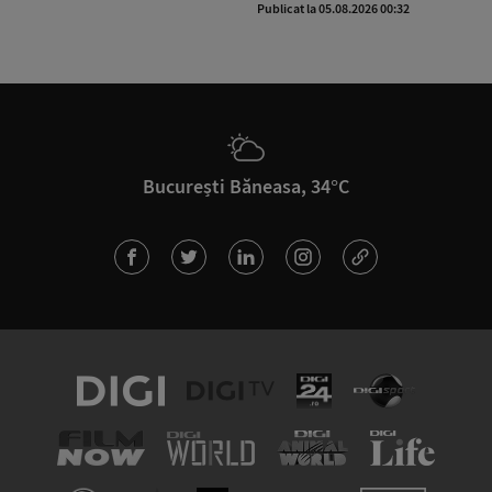
Publicat la 05.08.2026 00:32
București Băneasa, 34°C