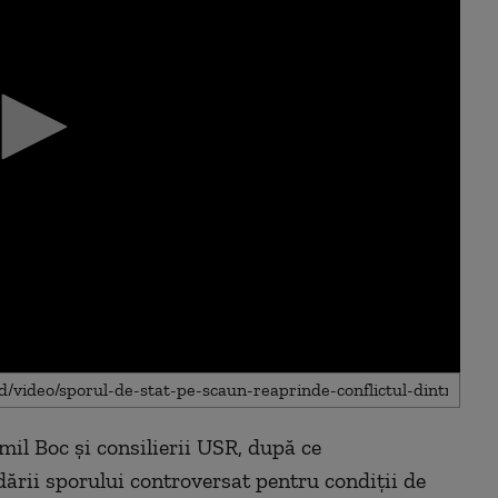
mil Boc și consilierii USR, după ce
ării sporului controversat pentru condiții de