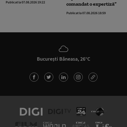
Publicat la 07.08.2026 19:22
comandat o expertiză”
Publicat la 07.08.2026 18:59
București Băneasa, 26°C