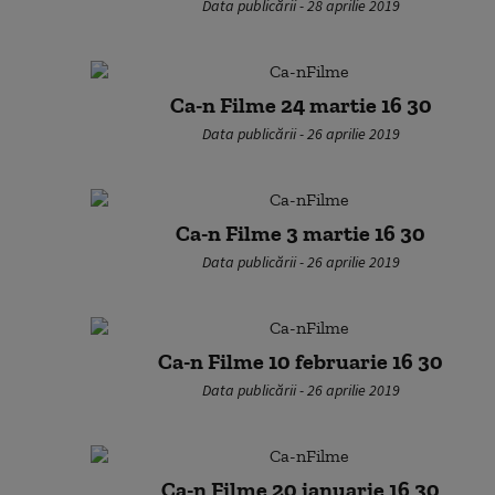
Data publicării - 28 aprilie 2019
Ca-n Filme 24 martie 16 30
Data publicării - 26 aprilie 2019
Ca-n Filme 3 martie 16 30
Data publicării - 26 aprilie 2019
Ca-n Filme 10 februarie 16 30
Data publicării - 26 aprilie 2019
Ca-n Filme 20 ianuarie 16 30