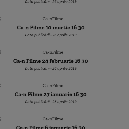
Data publicării - 26 aprilie 2019
Ca-n Filme 10 martie 16 30
Data publicării - 26 aprilie 2019
Ca-n Filme 24 februarie 16 30
Data publicării - 26 aprilie 2019
Ca-n Filme 27 ianuarie 16 30
Data publicării - 26 aprilie 2019
Ca-n Filme 6 ianuarie 16 30