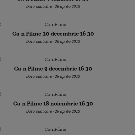
Data publicării - 26 aprilie 2019
Ca-n Filme 30 decembrie 16 30
Data publicării - 26 aprilie 2019
Ca-n Filme 9 decembrie 16 30
Data publicării - 26 aprilie 2019
Ca-n Filme 18 noiembrie 16 30
Data publicării - 26 aprilie 2019