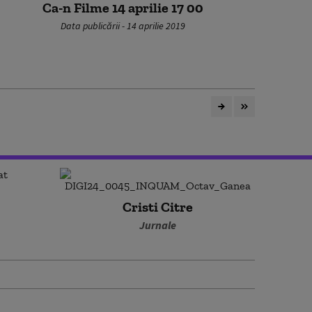
Ca-n Filme 14 aprilie 17 00
Data publicării - 14 aprilie 2019
Cristi Citre
Jurnale