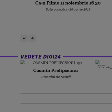
Ca-n Filme 11 noiembrie 16 30
Data publicării - 26 aprilie 2019
VEDETE DIGI24
Cosmin Prelipceanu
Jurnalul de Seară