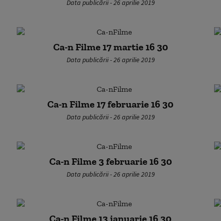
Data publicării - 26 aprilie 2019
Ca-n Filme 17 martie 16 30
Data publicării - 26 aprilie 2019
Ca-n Filme 17 februarie 16 30
Data publicării - 26 aprilie 2019
Ca-n Filme 3 februarie 16 30
Data publicării - 26 aprilie 2019
Ca-n Filme 13 ianuarie 16 30