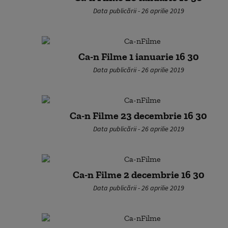
Data publicării - 26 aprilie 2019
Ca-n Filme 1 ianuarie 16 30
Data publicării - 26 aprilie 2019
Ca-n Filme 23 decembrie 16 30
Data publicării - 26 aprilie 2019
Ca-n Filme 2 decembrie 16 30
Data publicării - 26 aprilie 2019