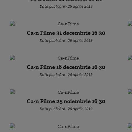
Data publicării - 26 aprilie 2019
Ca-n Filme 31 decembrie 16 30
Data publicării - 26 aprilie 2019
Ca-n Filme 16 decembrie 16 30
Data publicării - 26 aprilie 2019
Ca-n Filme 25 noiembrie 16 30
Data publicării - 26 aprilie 2019