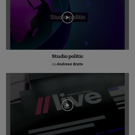
Studio politic
cu
Andreea Bratu