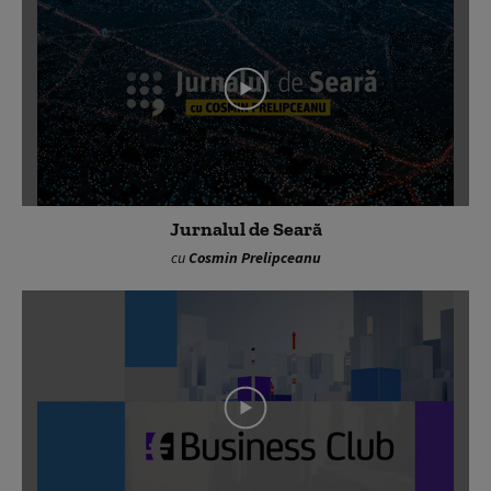
Jurnalul de Seară
cu
Cosmin Prelipceanu