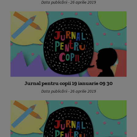
Data publicării - 26 aprilie 2019
Jurnal pentru copii 19 ianuarie 09 30
Data publicării - 26 aprilie 2019