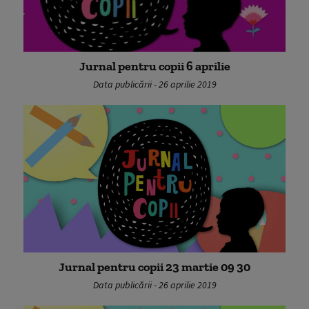
Jurnal pentru copii 6 aprilie
Data publicării - 26 aprilie 2019
Jurnal pentru copii 23 martie 09 30
Data publicării - 26 aprilie 2019