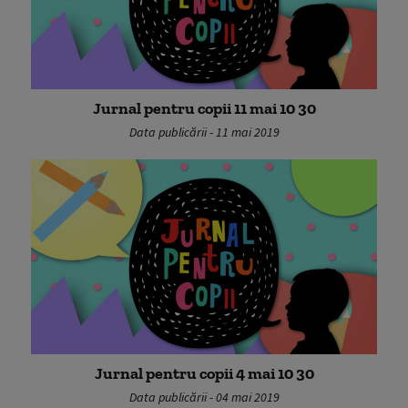
Jurnal pentru copii 11 mai 10 30
Data publicării - 11 mai 2019
Jurnal pentru copii 4 mai 10 30
Data publicării - 04 mai 2019