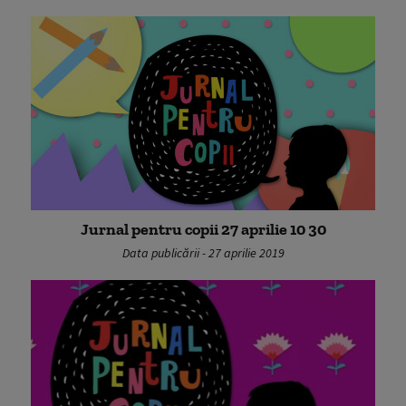
Jurnal pentru copii 27 aprilie 10 30
Data publicării - 27 aprilie 2019