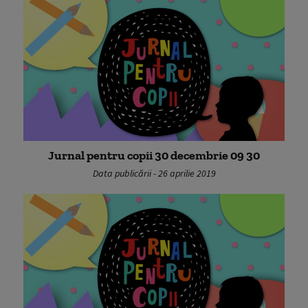
Jurnal pentru copii 30 decembrie 09 30
Data publicării - 26 aprilie 2019