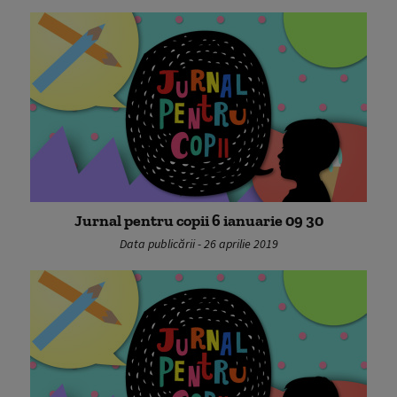
Jurnal pentru copii 6 ianuarie 09 30
Data publicării - 26 aprilie 2019