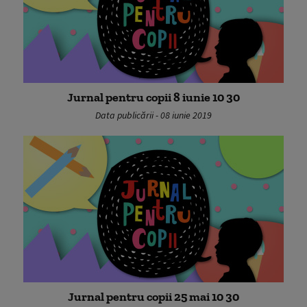
Jurnal pentru copii 8 iunie 10 30
Data publicării - 08 iunie 2019
Jurnal pentru copii 25 mai 10 30