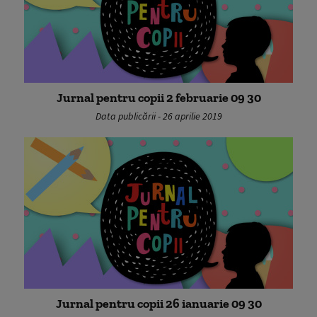
Jurnal pentru copii 2 februarie 09 30
Data publicării - 26 aprilie 2019
Jurnal pentru copii 26 ianuarie 09 30