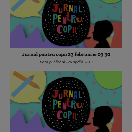
Jurnal pentru copii 23 februarie 09 30
Data publicării - 26 aprilie 2019