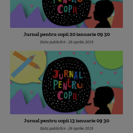
Jurnal pentru copii 20 ianuarie 09 30
Data publicării - 26 aprilie 2019
Jurnal pentru copii 13 ianuarie 09 30
Data publicării - 26 aprilie 2019