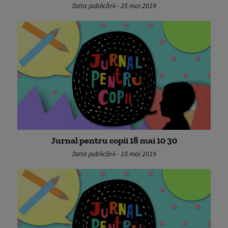
Data publicării - 25 mai 2019
Jurnal pentru copii 18 mai 10 30
Data publicării - 18 mai 2019