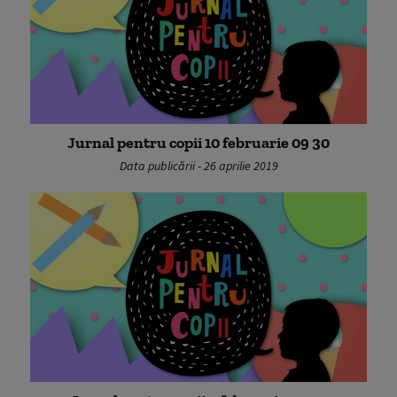
Jurnal pentru copii 10 februarie 09 30
Data publicării - 26 aprilie 2019