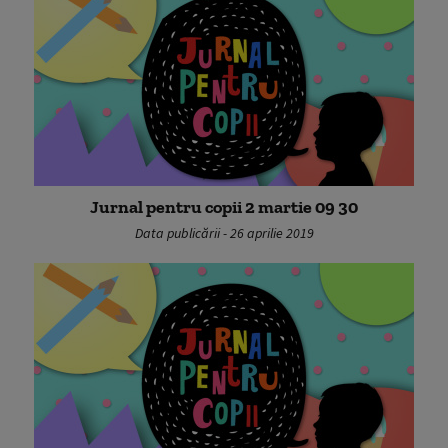
Jurnal pentru copii 2 martie 09 30
Data publicării - 26 aprilie 2019