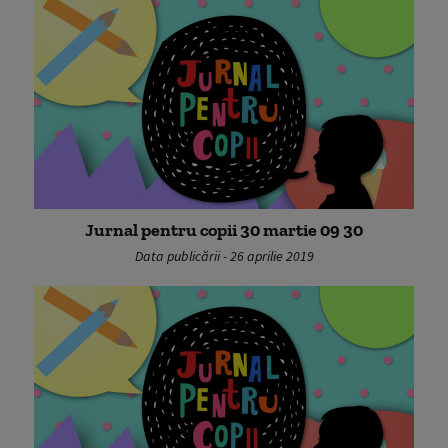
Jurnal pentru copii 30 martie 09 30
Data publicării - 26 aprilie 2019