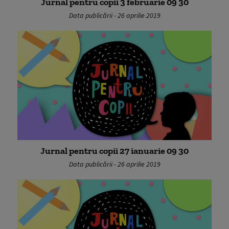
Jurnal pentru copii 3 februarie 09 30
Data publicării - 26 aprilie 2019
Jurnal pentru copii 27 ianuarie 09 30
Data publicării - 26 aprilie 2019