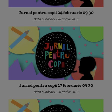
Jurnal pentru copii 24 februarie 09 30
Data publicării - 26 aprilie 2019
Jurnal pentru copii 17 februarie 09 30
Data publicării - 26 aprilie 2019