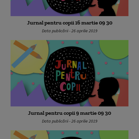
Jurnal pentru copii 16 martie 09 30
Data publicării - 26 aprilie 2019
Jurnal pentru copii 9 martie 09 30
Data publicării - 26 aprilie 2019