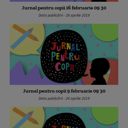
Jurnal pentru copii 16 februarie 09 30
Data publicării - 26 aprilie 2019
Jurnal pentru copii 9 februarie 09 30
Data publicării - 26 aprilie 2019