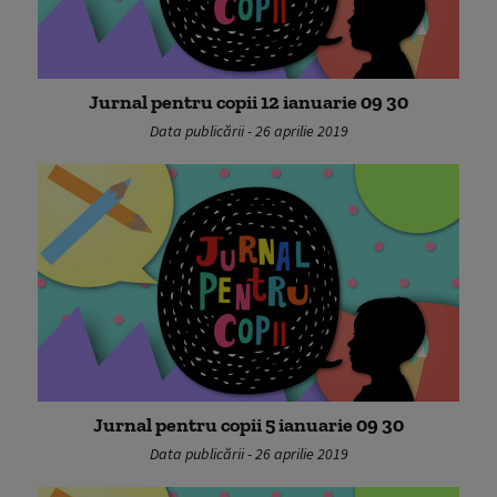
Jurnal pentru copii 12 ianuarie 09 30
Data publicării - 26 aprilie 2019
Jurnal pentru copii 5 ianuarie 09 30
Data publicării - 26 aprilie 2019