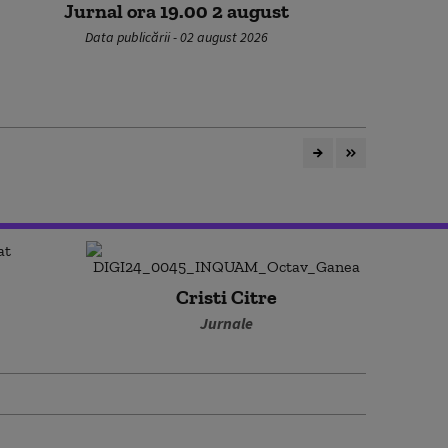
Jurnal ora 19.00 2 august
Data publicării - 02 august 2026
Cristi Citre
Jurnale