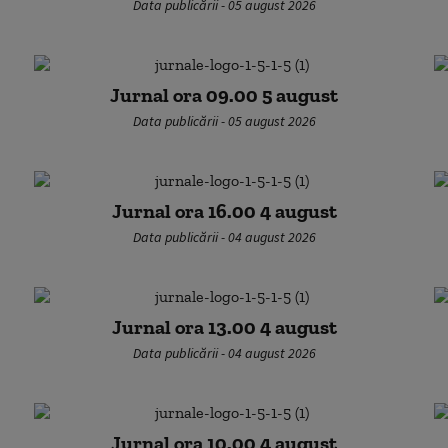
Data publicării - 05 august 2026
Jurnal ora 09.00 5 august
Data publicării - 05 august 2026
Jurnal ora 16.00 4 august
Data publicării - 04 august 2026
Jurnal ora 13.00 4 august
Data publicării - 04 august 2026
Jurnal ora 10.00 4 august