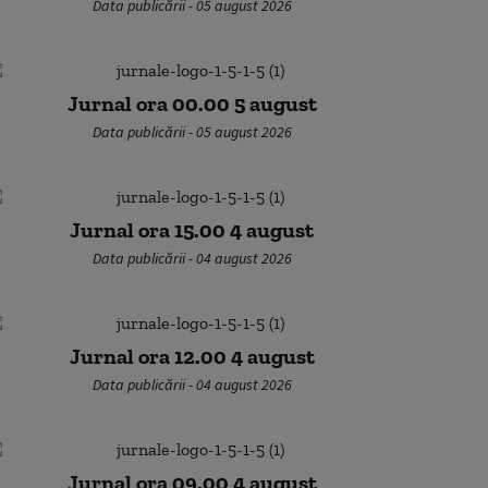
Data publicării - 05 august 2026
Jurnal ora 00.00 5 august
Data publicării - 05 august 2026
Jurnal ora 15.00 4 august
Data publicării - 04 august 2026
Jurnal ora 12.00 4 august
Data publicării - 04 august 2026
Jurnal ora 09.00 4 august