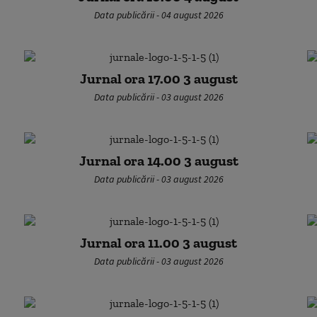
Data publicării - 04 august 2026
Jurnal ora 17.00 3 august
Data publicării - 03 august 2026
Jurnal ora 14.00 3 august
Data publicării - 03 august 2026
Jurnal ora 11.00 3 august
Data publicării - 03 august 2026