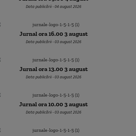
Data publicării - 04 august 2026
Jurnal ora 16.00 3 august
Data publicării - 03 august 2026
Jurnal ora 13.00 3 august
Data publicării - 03 august 2026
Jurnal ora 10.00 3 august
Data publicării - 03 august 2026