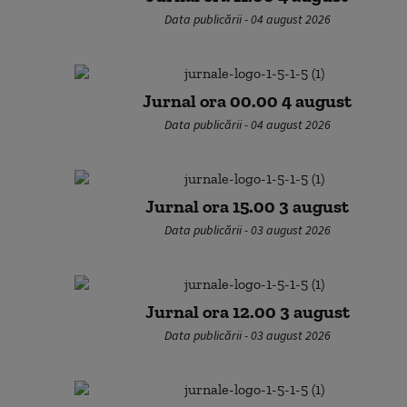
Data publicării - 04 august 2026
Jurnal ora 00.00 4 august
Data publicării - 04 august 2026
Jurnal ora 15.00 3 august
Data publicării - 03 august 2026
Jurnal ora 12.00 3 august
Data publicării - 03 august 2026