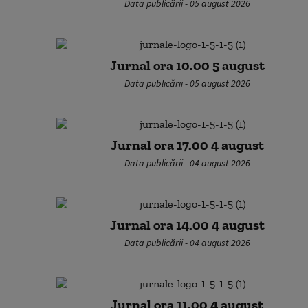
Data publicării - 05 august 2026
Jurnal ora 10.00 5 august
Data publicării - 05 august 2026
Jurnal ora 17.00 4 august
Data publicării - 04 august 2026
Jurnal ora 14.00 4 august
Data publicării - 04 august 2026
Jurnal ora 11.00 4 august