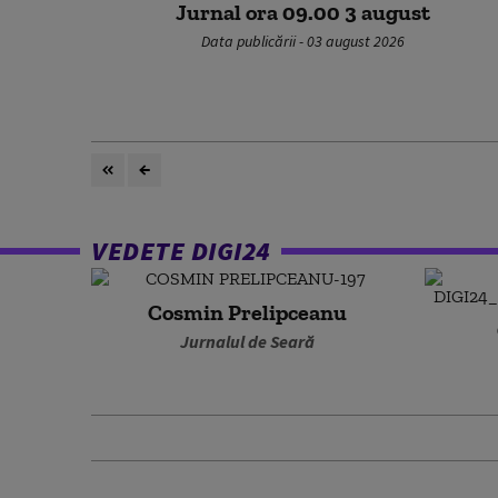
Jurnal ora 09.00 3 august
Data publicării - 03 august 2026
VEDETE DIGI24
Cosmin Prelipceanu
Jurnalul de Seară