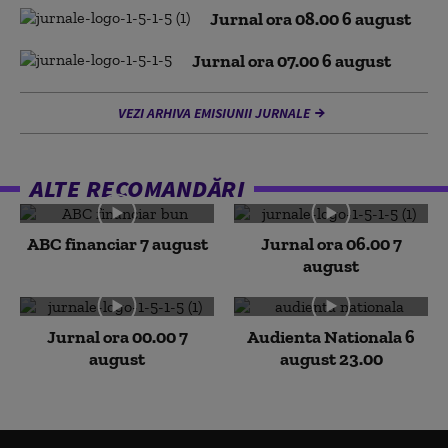
Jurnal ora 08.00 6 august
Jurnal ora 07.00 6 august
VEZI ARHIVA EMISIUNII JURNALE
ALTE RECOMANDĂRI
ABC financiar 7 august
Jurnal ora 06.00 7
august
Jurnal ora 00.00 7
Audienta Nationala 6
august
august 23.00