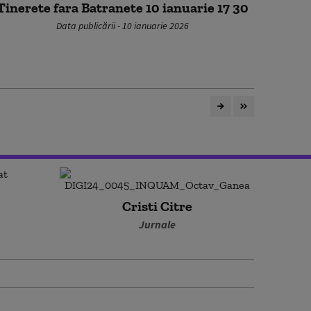
Tinerete fara Batranete 10 ianuarie 17 30
Data publicării - 10 ianuarie 2026
Cristi Citre
Jurnale