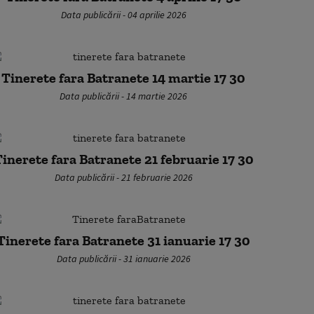
Data publicării - 04 aprilie 2026
Tinerete fara Batranete 14 martie 17 30
Data publicării - 14 martie 2026
inerete fara Batranete 21 februarie 17 30
Data publicării - 21 februarie 2026
Tinerete fara Batranete 31 ianuarie 17 30
Data publicării - 31 ianuarie 2026