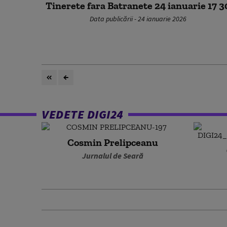
Tinerete fara Batranete 24 ianuarie 17 3
Data publicării - 24 ianuarie 2026
VEDETE DIGI24
Cosmin Prelipceanu
Jurnalul de Seară