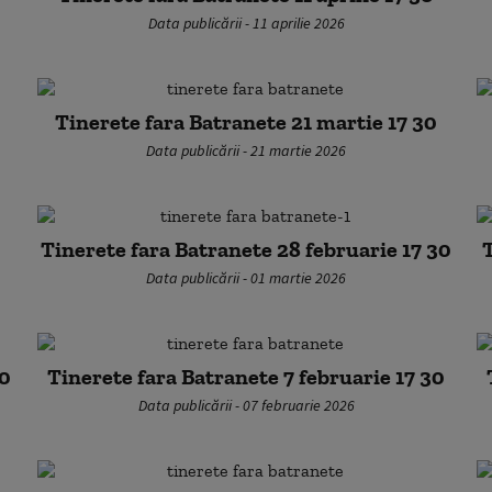
Data publicării - 11 aprilie 2026
Tinerete fara Batranete 21 martie 17 30
Data publicării - 21 martie 2026
Tinerete fara Batranete 28 februarie 17 30
T
Data publicării - 01 martie 2026
30
Tinerete fara Batranete 7 februarie 17 30
Data publicării - 07 februarie 2026