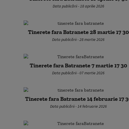
Data publicării - 18 aprilie 2026
Tinerete fara Batranete 28 martie 17 30
Data publicării - 28 martie 2026
Tinerete fara Batranete 7 martie 17 30
Data publicării - 07 martie 2026
Tinerete fara Batranete 14 februarie 17 
Data publicării - 14 februarie 2026