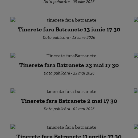
Data publicării - 05 iulie 2026
Tinerete fara Batranete 13 iunie 17 30
Data publicării - 13 iunie 2026
Tinerete fara Batranete 23 mai 17 30
Data publicării - 23 mai 2026
Tinerete fara Batranete 2 mai 17 30
Data publicării - 02 mai 2026
Tinerete fara Batranete 11 aprilie 17 30