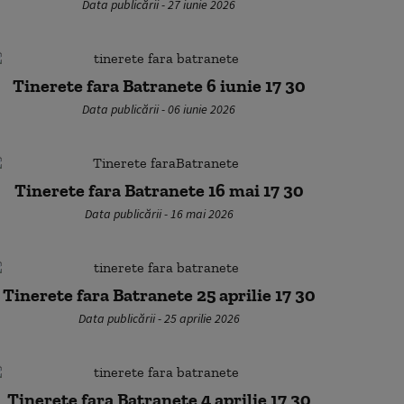
Data publicării - 27 iunie 2026
Tinerete fara Batranete 6 iunie 17 30
Data publicării - 06 iunie 2026
Tinerete fara Batranete 16 mai 17 30
Data publicării - 16 mai 2026
Tinerete fara Batranete 25 aprilie 17 30
Data publicării - 25 aprilie 2026
Tinerete fara Batranete 4 aprilie 17 30